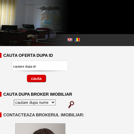
500 euro
CAUTA OFERTA DUPA ID
CAUTA DUPA BROKER IMOBILIAR
CONTACTEAZA BROKERUL IMOBILIAR: