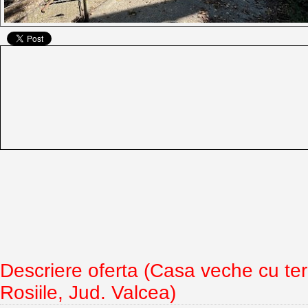
Descriere oferta (Casa veche cu t
Rosiile, Jud. Valcea)