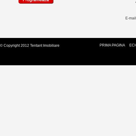
E-mai
PRIMA PAGINA
ECH
© Copyright 2012 Tentant Imobiliare